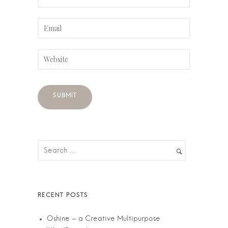
Oshine – a Creative Multipurpose