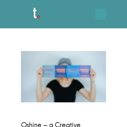
Oshine – a Creative