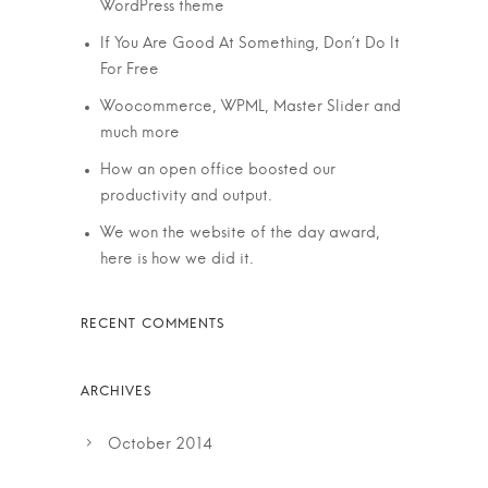
WordPress theme
If You Are Good At Something, Don’t Do It
For Free
Woocommerce, WPML, Master Slider and
much more
How an open office boosted our
productivity and output.
We won the website of the day award,
here is how we did it.
October 2014