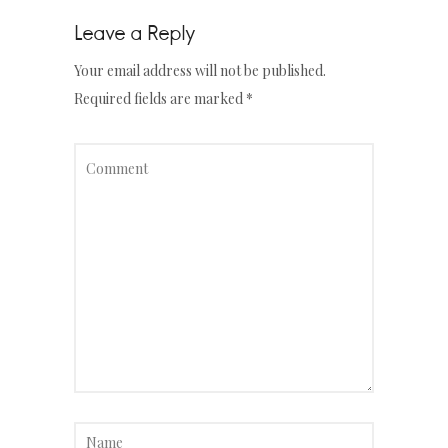
Leave a Reply
Your email address will not be published.
Required fields are marked
*